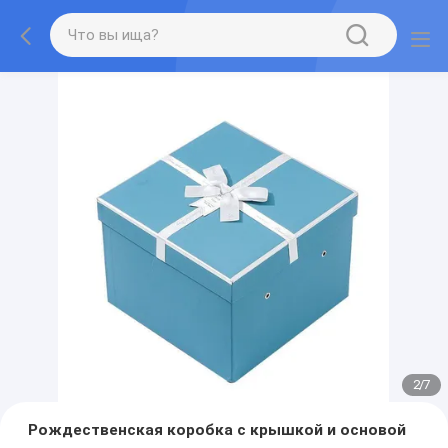
2
/
7
Рождественская коробка с крышкой и основой